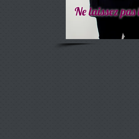
Ne laissez pas 