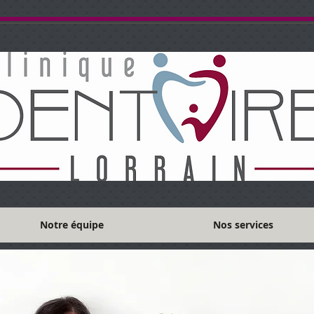
Notre équipe
Nos services